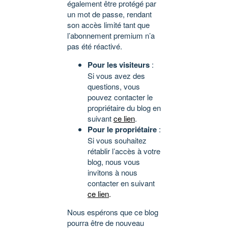
également être protégé par
un mot de passe, rendant
son accès limité tant que
l’abonnement premium n’a
pas été réactivé.
Pour les visiteurs
:
Si vous avez des
questions, vous
pouvez contacter le
propriétaire du blog en
suivant
ce lien
.
Pour le propriétaire
:
Si vous souhaitez
rétablir l’accès à votre
blog, nous vous
invitons à nous
contacter en suivant
ce lien
.
Nous espérons que ce blog
pourra être de nouveau