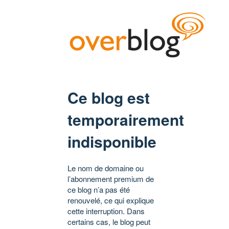
Ce blog est
temporairement
indisponible
Le nom de domaine ou
l’abonnement premium de
ce blog n’a pas été
renouvelé, ce qui explique
cette interruption. Dans
certains cas, le blog peut