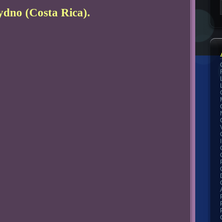
ydno (Costa Rica).