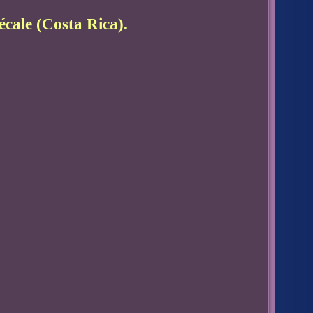
écale (Costa Rica).