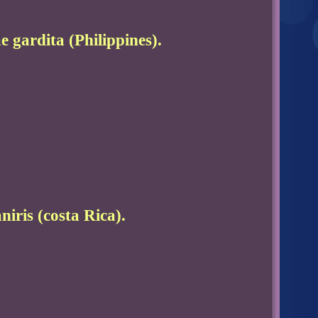
e gardita (Philippines).
niris (costa Rica).