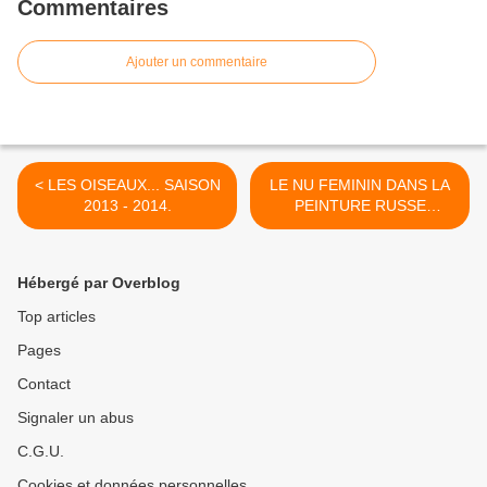
Commentaires
Ajouter un commentaire
< LES OISEAUX... SAISON
LE NU FEMININ DANS LA
2013 - 2014.
PEINTURE RUSSE
CONTEMPORAINE. >
Hébergé par Overblog
Top articles
Pages
Contact
Signaler un abus
C.G.U.
Cookies et données personnelles