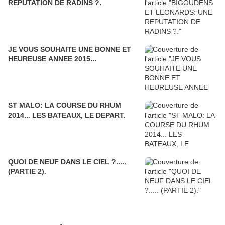
REPUTATION DE RADINS ?.
JE VOUS SOUHAITE UNE BONNE ET
HEUREUSE ANNEE 2015...
ST MALO: LA COURSE DU RHUM
2014... LES BATEAUX, LE DEPART.
QUOI DE NEUF DANS LE CIEL ?.....
(PARTIE 2).