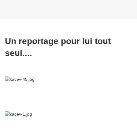
Un reportage pour lui tout
seul....