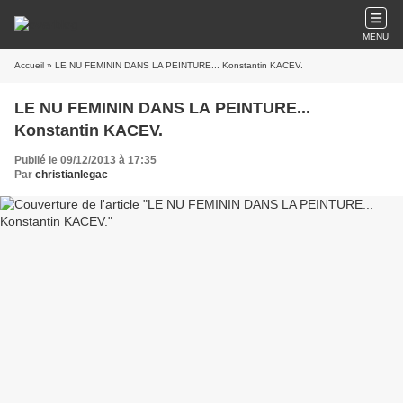
MENU
Accueil
» LE NU FEMININ DANS LA PEINTURE... Konstantin KACEV.
LE NU FEMININ DANS LA PEINTURE...
Konstantin KACEV.
Publié le 09/12/2013 à 17:35
Par
christianlegac