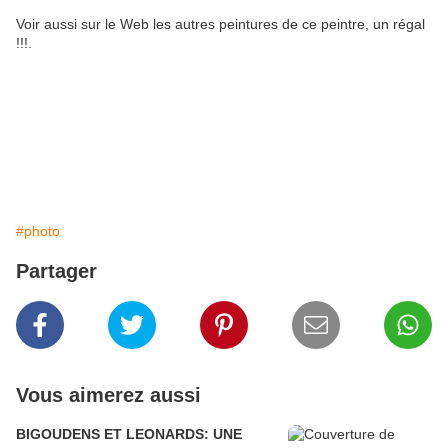
Voir aussi sur le Web les autres peintures de ce peintre, un régal
!!!.
#photo
Partager
Vous aimerez aussi
BIGOUDENS ET LEONARDS: UNE