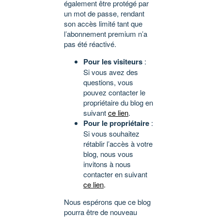
également être protégé par
un mot de passe, rendant
son accès limité tant que
l’abonnement premium n’a
pas été réactivé.
Pour les visiteurs
:
Si vous avez des
questions, vous
pouvez contacter le
propriétaire du blog en
suivant
ce lien
.
Pour le propriétaire
:
Si vous souhaitez
rétablir l’accès à votre
blog, nous vous
invitons à nous
contacter en suivant
ce lien
.
Nous espérons que ce blog
pourra être de nouveau