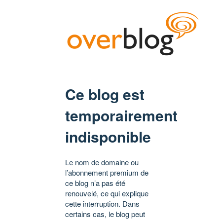
Ce blog est
temporairement
indisponible
Le nom de domaine ou
l’abonnement premium de
ce blog n’a pas été
renouvelé, ce qui explique
cette interruption. Dans
certains cas, le blog peut