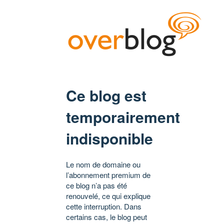
Ce blog est
temporairement
indisponible
Le nom de domaine ou
l’abonnement premium de
ce blog n’a pas été
renouvelé, ce qui explique
cette interruption. Dans
certains cas, le blog peut