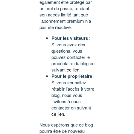
également être protégé par
un mot de passe, rendant
son accès limité tant que
l’abonnement premium n’a
pas été réactivé.
Pour les visiteurs
:
Si vous avez des
questions, vous
pouvez contacter le
propriétaire du blog en
suivant
ce lien
.
Pour le propriétaire
:
Si vous souhaitez
rétablir l’accès à votre
blog, nous vous
invitons à nous
contacter en suivant
ce lien
.
Nous espérons que ce blog
pourra être de nouveau