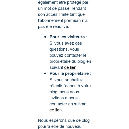
également être protégé par
un mot de passe, rendant
son accès limité tant que
l’abonnement premium n’a
pas été réactivé.
Pour les visiteurs
:
Si vous avez des
questions, vous
pouvez contacter le
propriétaire du blog en
suivant
ce lien
.
Pour le propriétaire
:
Si vous souhaitez
rétablir l’accès à votre
blog, nous vous
invitons à nous
contacter en suivant
ce lien
.
Nous espérons que ce blog
pourra être de nouveau