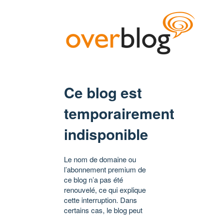
Ce blog est
temporairement
indisponible
Le nom de domaine ou
l’abonnement premium de
ce blog n’a pas été
renouvelé, ce qui explique
cette interruption. Dans
certains cas, le blog peut