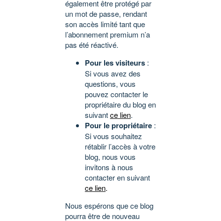
également être protégé par
un mot de passe, rendant
son accès limité tant que
l’abonnement premium n’a
pas été réactivé.
Pour les visiteurs
:
Si vous avez des
questions, vous
pouvez contacter le
propriétaire du blog en
suivant
ce lien
.
Pour le propriétaire
:
Si vous souhaitez
rétablir l’accès à votre
blog, nous vous
invitons à nous
contacter en suivant
ce lien
.
Nous espérons que ce blog
pourra être de nouveau