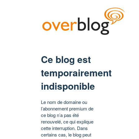
Ce blog est
temporairement
indisponible
Le nom de domaine ou
l’abonnement premium de
ce blog n’a pas été
renouvelé, ce qui explique
cette interruption. Dans
certains cas, le blog peut