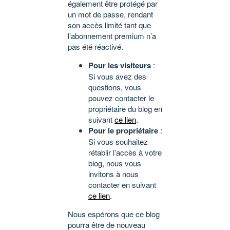
également être protégé par
un mot de passe, rendant
son accès limité tant que
l’abonnement premium n’a
pas été réactivé.
Pour les visiteurs
:
Si vous avez des
questions, vous
pouvez contacter le
propriétaire du blog en
suivant
ce lien
.
Pour le propriétaire
:
Si vous souhaitez
rétablir l’accès à votre
blog, nous vous
invitons à nous
contacter en suivant
ce lien
.
Nous espérons que ce blog
pourra être de nouveau