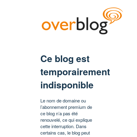
Ce blog est
temporairement
indisponible
Le nom de domaine ou
l’abonnement premium de
ce blog n’a pas été
renouvelé, ce qui explique
cette interruption. Dans
certains cas, le blog peut