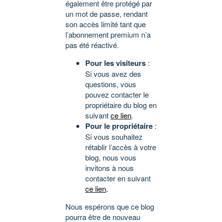
également être protégé par
un mot de passe, rendant
son accès limité tant que
l’abonnement premium n’a
pas été réactivé.
Pour les visiteurs
:
Si vous avez des
questions, vous
pouvez contacter le
propriétaire du blog en
suivant
ce lien
.
Pour le propriétaire
:
Si vous souhaitez
rétablir l’accès à votre
blog, nous vous
invitons à nous
contacter en suivant
ce lien
.
Nous espérons que ce blog
pourra être de nouveau