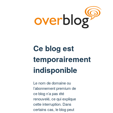
Ce blog est
temporairement
indisponible
Le nom de domaine ou
l’abonnement premium de
ce blog n’a pas été
renouvelé, ce qui explique
cette interruption. Dans
certains cas, le blog peut