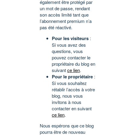
également être protégé par
un mot de passe, rendant
son accès limité tant que
l’abonnement premium n’a
pas été réactivé.
Pour les visiteurs
:
Si vous avez des
questions, vous
pouvez contacter le
propriétaire du blog en
suivant
ce lien
.
Pour le propriétaire
:
Si vous souhaitez
rétablir l’accès à votre
blog, nous vous
invitons à nous
contacter en suivant
ce lien
.
Nous espérons que ce blog
pourra être de nouveau