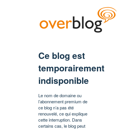
Ce blog est
temporairement
indisponible
Le nom de domaine ou
l’abonnement premium de
ce blog n’a pas été
renouvelé, ce qui explique
cette interruption. Dans
certains cas, le blog peut