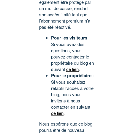
également être protégé par
un mot de passe, rendant
son accès limité tant que
l’abonnement premium n’a
pas été réactivé.
Pour les visiteurs
:
Si vous avez des
questions, vous
pouvez contacter le
propriétaire du blog en
suivant
ce lien
.
Pour le propriétaire
:
Si vous souhaitez
rétablir l’accès à votre
blog, nous vous
invitons à nous
contacter en suivant
ce lien
.
Nous espérons que ce blog
pourra être de nouveau