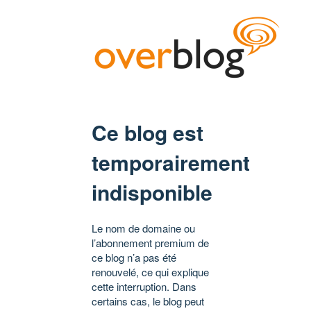
Ce blog est
temporairement
indisponible
Le nom de domaine ou
l’abonnement premium de
ce blog n’a pas été
renouvelé, ce qui explique
cette interruption. Dans
certains cas, le blog peut