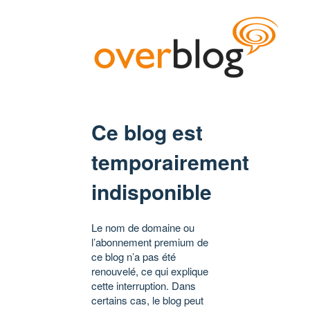
Ce blog est
temporairement
indisponible
Le nom de domaine ou
l’abonnement premium de
ce blog n’a pas été
renouvelé, ce qui explique
cette interruption. Dans
certains cas, le blog peut