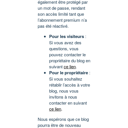
également être protégé par
un mot de passe, rendant
son accès limité tant que
l’abonnement premium n’a
pas été réactivé.
Pour les visiteurs
:
Si vous avez des
questions, vous
pouvez contacter le
propriétaire du blog en
suivant
ce lien
.
Pour le propriétaire
:
Si vous souhaitez
rétablir l’accès à votre
blog, nous vous
invitons à nous
contacter en suivant
ce lien
.
Nous espérons que ce blog
pourra être de nouveau