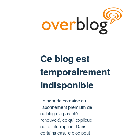
Ce blog est
temporairement
indisponible
Le nom de domaine ou
l’abonnement premium de
ce blog n’a pas été
renouvelé, ce qui explique
cette interruption. Dans
certains cas, le blog peut