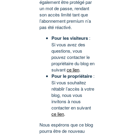
également être protégé par
un mot de passe, rendant
son accès limité tant que
l’abonnement premium n’a
pas été réactivé.
Pour les visiteurs
:
Si vous avez des
questions, vous
pouvez contacter le
propriétaire du blog en
suivant
ce lien
.
Pour le propriétaire
:
Si vous souhaitez
rétablir l’accès à votre
blog, nous vous
invitons à nous
contacter en suivant
ce lien
.
Nous espérons que ce blog
pourra être de nouveau