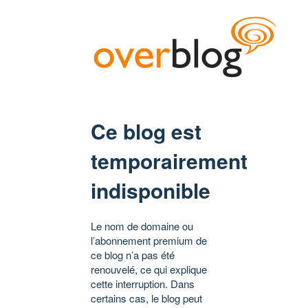
Ce blog est
temporairement
indisponible
Le nom de domaine ou
l’abonnement premium de
ce blog n’a pas été
renouvelé, ce qui explique
cette interruption. Dans
certains cas, le blog peut