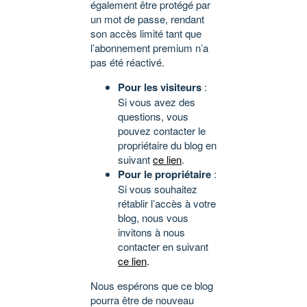
également être protégé par
un mot de passe, rendant
son accès limité tant que
l’abonnement premium n’a
pas été réactivé.
Pour les visiteurs
:
Si vous avez des
questions, vous
pouvez contacter le
propriétaire du blog en
suivant
ce lien
.
Pour le propriétaire
:
Si vous souhaitez
rétablir l’accès à votre
blog, nous vous
invitons à nous
contacter en suivant
ce lien
.
Nous espérons que ce blog
pourra être de nouveau