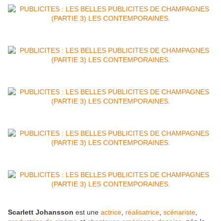
Scarlett Johansson
est une
actrice
,
réalisatrice
,
scénariste
,