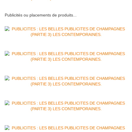
Publicités ou placements de produits...