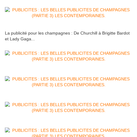
La publicité pour les champagnes : De Churchill à Brigitte Bardot
et Lady Gaga...