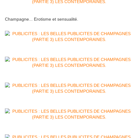
Champagne... Erotisme et sensualité.