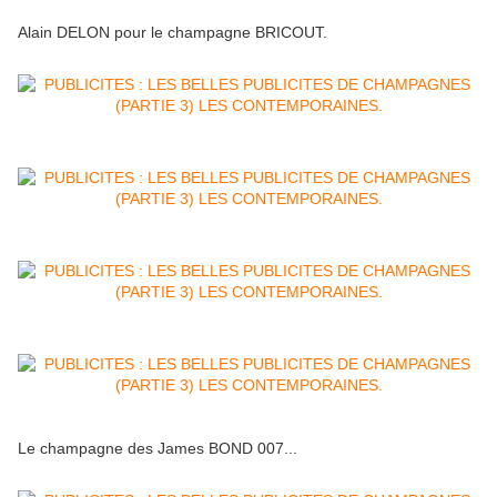
Alain DELON pour le champagne BRICOUT.
Le champagne des James BOND 007...