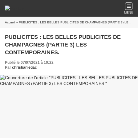
MENU
Accueil
» PUBLICITES : LES BELLES PUBLICITES DE CHAMPAGNES (PARTIE 3) LES CONTEMPORAINES.
PUBLICITES : LES BELLES PUBLICITES DE
CHAMPAGNES (PARTIE 3) LES
CONTEMPORAINES.
Publié le 07/07/2021 à 10:22
Par
christianlegac