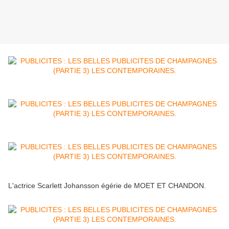
L'actrice Scarlett Johansson égérie de MOET ET CHANDON.