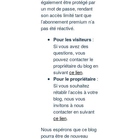
également être protégé par
un mot de passe, rendant
son accès limité tant que
l’abonnement premium n’a
pas été réactivé.
Pour les visiteurs
:
Si vous avez des
questions, vous
pouvez contacter le
propriétaire du blog en
suivant
ce lien
.
Pour le propriétaire
:
Si vous souhaitez
rétablir l’accès à votre
blog, nous vous
invitons à nous
contacter en suivant
ce lien
.
Nous espérons que ce blog
pourra être de nouveau