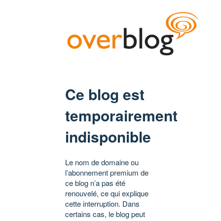
Ce blog est
temporairement
indisponible
Le nom de domaine ou
l’abonnement premium de
ce blog n’a pas été
renouvelé, ce qui explique
cette interruption. Dans
certains cas, le blog peut