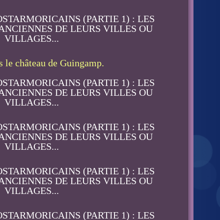
s le château de Guingamp.