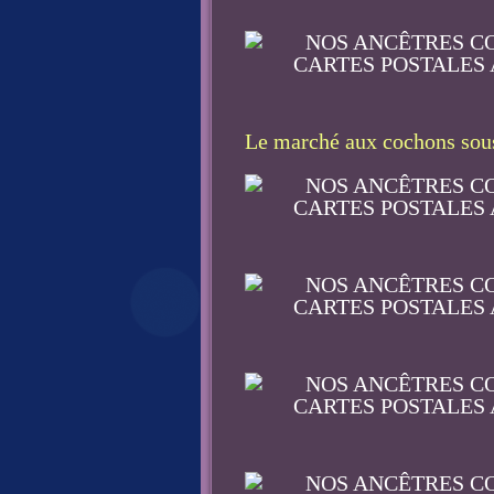
Le marché aux cochons sou