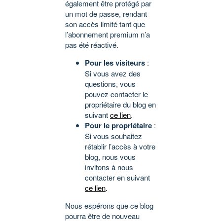
également être protégé par
un mot de passe, rendant
son accès limité tant que
l’abonnement premium n’a
pas été réactivé.
Pour les visiteurs
:
Si vous avez des
questions, vous
pouvez contacter le
propriétaire du blog en
suivant
ce lien
.
Pour le propriétaire
:
Si vous souhaitez
rétablir l’accès à votre
blog, nous vous
invitons à nous
contacter en suivant
ce lien
.
Nous espérons que ce blog
pourra être de nouveau