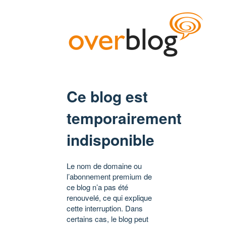
Ce blog est
temporairement
indisponible
Le nom de domaine ou
l’abonnement premium de
ce blog n’a pas été
renouvelé, ce qui explique
cette interruption. Dans
certains cas, le blog peut