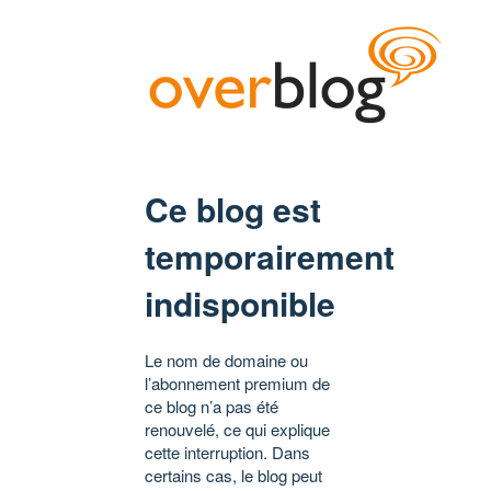
Ce blog est
temporairement
indisponible
Le nom de domaine ou
l’abonnement premium de
ce blog n’a pas été
renouvelé, ce qui explique
cette interruption. Dans
certains cas, le blog peut