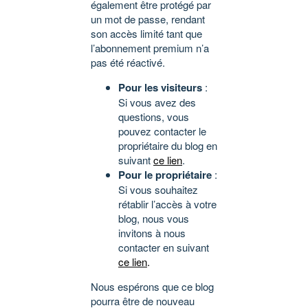
également être protégé par
un mot de passe, rendant
son accès limité tant que
l’abonnement premium n’a
pas été réactivé.
Pour les visiteurs
:
Si vous avez des
questions, vous
pouvez contacter le
propriétaire du blog en
suivant
ce lien
.
Pour le propriétaire
:
Si vous souhaitez
rétablir l’accès à votre
blog, nous vous
invitons à nous
contacter en suivant
ce lien
.
Nous espérons que ce blog
pourra être de nouveau