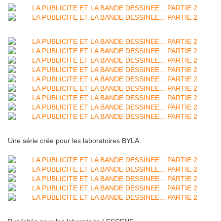
Une série crée pour les laboratoires BYLA.