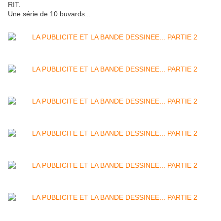
RIT.
Une série de 10 buvards...