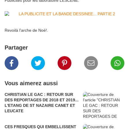
Publicités pour les laboratoire LESCENE.
Revoilà l'arche de Noé!.
Partager
Vous aimerez aussi
CHRISTIAN LE GAC : RETOUR SUR
DES REPORTAGES DE 2018 ET 2019...
L'ETANG DE ST NAZAIRE CANET ET
LEUCATE
CES FRESQUES QUI EMBELLISSENT