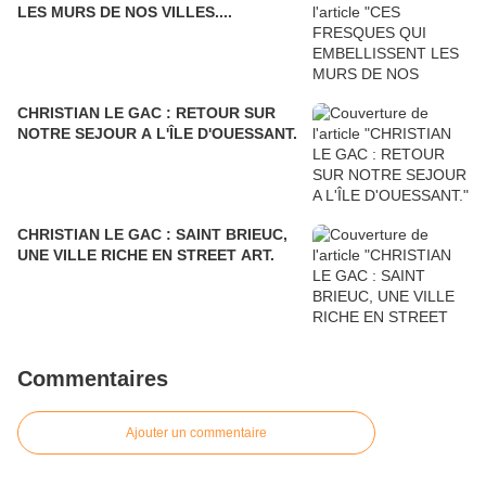
LES MURS DE NOS VILLES....
CHRISTIAN LE GAC : RETOUR SUR
NOTRE SEJOUR A L'ÎLE D'OUESSANT.
CHRISTIAN LE GAC : SAINT BRIEUC,
UNE VILLE RICHE EN STREET ART.
Commentaires
Ajouter un commentaire