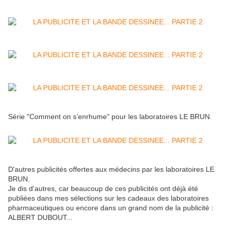
Série "Comment on s’enrhume" pour les laboratoires LE BRUN.
D'autres publicités offertes aux médecins par les laboratoires LE
BRUN.
Je dis d'autres, car beaucoup de ces publicités ont déjà été
publiées dans mes sélections sur les cadeaux des laboratoires
pharmaceutiques ou encore dans un grand nom de la publicité :
ALBERT DUBOUT...