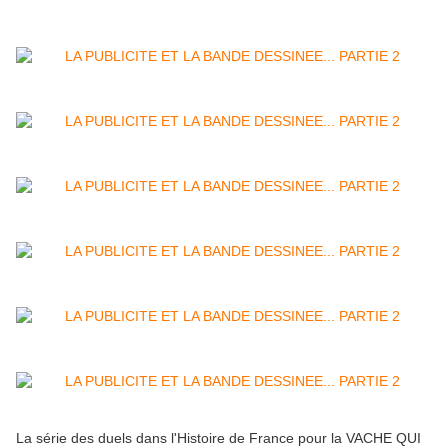
La série des duels dans l'Histoire de France pour la VACHE QUI