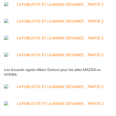
Les buvards signés Albert Dubout pour les piles MAZDA ou
HYDRA.