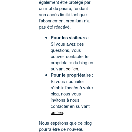
également être protégé par
un mot de passe, rendant
son accès limité tant que
l’abonnement premium n’a
pas été réactivé.
Pour les visiteurs
:
Si vous avez des
questions, vous
pouvez contacter le
propriétaire du blog en
suivant
ce lien
.
Pour le propriétaire
:
Si vous souhaitez
rétablir l’accès à votre
blog, nous vous
invitons à nous
contacter en suivant
ce lien
.
Nous espérons que ce blog
pourra être de nouveau