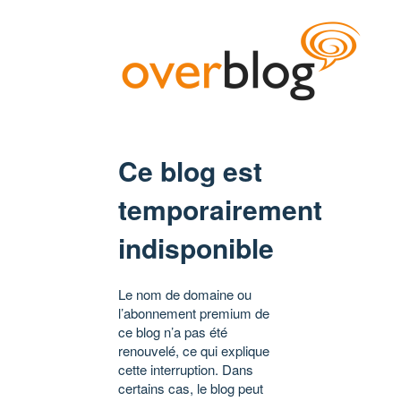
Ce blog est
temporairement
indisponible
Le nom de domaine ou
l’abonnement premium de
ce blog n’a pas été
renouvelé, ce qui explique
cette interruption. Dans
certains cas, le blog peut