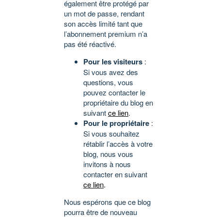
également être protégé par
un mot de passe, rendant
son accès limité tant que
l’abonnement premium n’a
pas été réactivé.
Pour les visiteurs
:
Si vous avez des
questions, vous
pouvez contacter le
propriétaire du blog en
suivant
ce lien
.
Pour le propriétaire
:
Si vous souhaitez
rétablir l’accès à votre
blog, nous vous
invitons à nous
contacter en suivant
ce lien
.
Nous espérons que ce blog
pourra être de nouveau