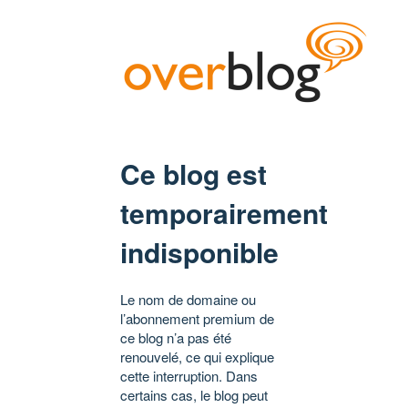
Ce blog est
temporairement
indisponible
Le nom de domaine ou
l’abonnement premium de
ce blog n’a pas été
renouvelé, ce qui explique
cette interruption. Dans
certains cas, le blog peut