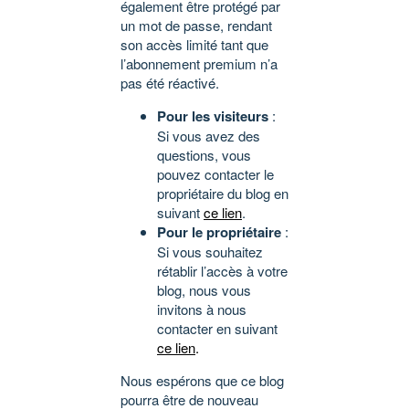
également être protégé par
un mot de passe, rendant
son accès limité tant que
l’abonnement premium n’a
pas été réactivé.
Pour les visiteurs
:
Si vous avez des
questions, vous
pouvez contacter le
propriétaire du blog en
suivant
ce lien
.
Pour le propriétaire
:
Si vous souhaitez
rétablir l’accès à votre
blog, nous vous
invitons à nous
contacter en suivant
ce lien
.
Nous espérons que ce blog
pourra être de nouveau