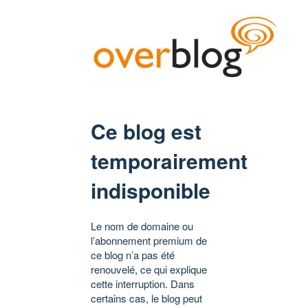
Ce blog est
temporairement
indisponible
Le nom de domaine ou
l’abonnement premium de
ce blog n’a pas été
renouvelé, ce qui explique
cette interruption. Dans
certains cas, le blog peut