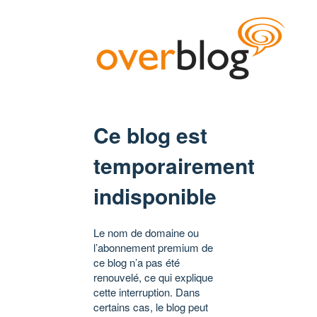
Ce blog est
temporairement
indisponible
Le nom de domaine ou
l’abonnement premium de
ce blog n’a pas été
renouvelé, ce qui explique
cette interruption. Dans
certains cas, le blog peut