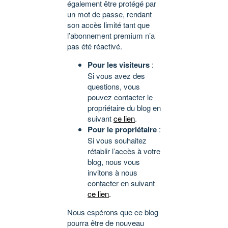
également être protégé par
un mot de passe, rendant
son accès limité tant que
l’abonnement premium n’a
pas été réactivé.
Pour les visiteurs
:
Si vous avez des
questions, vous
pouvez contacter le
propriétaire du blog en
suivant
ce lien
.
Pour le propriétaire
:
Si vous souhaitez
rétablir l’accès à votre
blog, nous vous
invitons à nous
contacter en suivant
ce lien
.
Nous espérons que ce blog
pourra être de nouveau