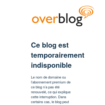
Ce blog est
temporairement
indisponible
Le nom de domaine ou
l’abonnement premium de
ce blog n’a pas été
renouvelé, ce qui explique
cette interruption. Dans
certains cas, le blog peut