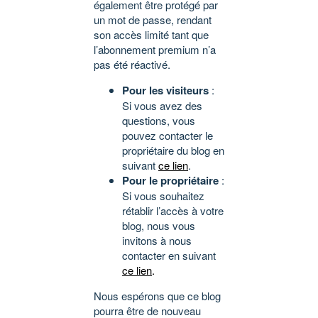
également être protégé par
un mot de passe, rendant
son accès limité tant que
l’abonnement premium n’a
pas été réactivé.
Pour les visiteurs
:
Si vous avez des
questions, vous
pouvez contacter le
propriétaire du blog en
suivant
ce lien
.
Pour le propriétaire
:
Si vous souhaitez
rétablir l’accès à votre
blog, nous vous
invitons à nous
contacter en suivant
ce lien
.
Nous espérons que ce blog
pourra être de nouveau