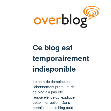
Ce blog est
temporairement
indisponible
Le nom de domaine ou
l’abonnement premium de
ce blog n’a pas été
renouvelé, ce qui explique
cette interruption. Dans
certains cas, le blog peut