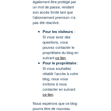
également être protégé par
un mot de passe, rendant
son accès limité tant que
l’abonnement premium n’a
pas été réactivé.
Pour les visiteurs
:
Si vous avez des
questions, vous
pouvez contacter le
propriétaire du blog en
suivant
ce lien
.
Pour le propriétaire
:
Si vous souhaitez
rétablir l’accès à votre
blog, nous vous
invitons à nous
contacter en suivant
ce lien
.
Nous espérons que ce blog
pourra être de nouveau