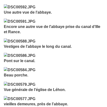
Une autre vue de l'abbaye.
Encore une autre vue de l'abbaye prise du canal d'Ille
et Rance.
Vestiges de l'abbaye le long du canal.
Pont sur le canal.
Beau porche.
Vue générale de l'église de Léhon.
vieilles demeures, près de l'abbaye.