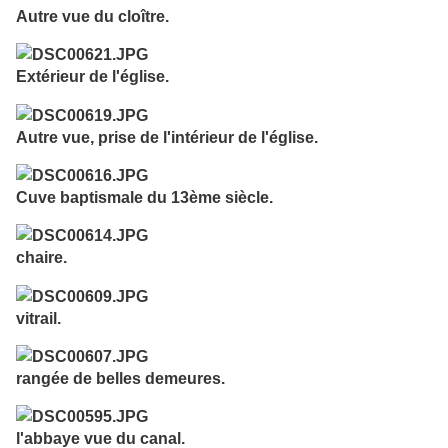
Autre vue du cloître.
Extérieur de l'église.
Autre vue, prise de l'intérieur de l'église.
Cuve baptismale du 13ème siècle.
chaire.
vitrail.
rangée de belles demeures.
l'abbaye vue du canal.