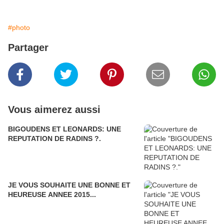
#photo
Partager
Vous aimerez aussi
BIGOUDENS ET LEONARDS: UNE
REPUTATION DE RADINS ?.
JE VOUS SOUHAITE UNE BONNE ET
HEUREUSE ANNEE 2015...