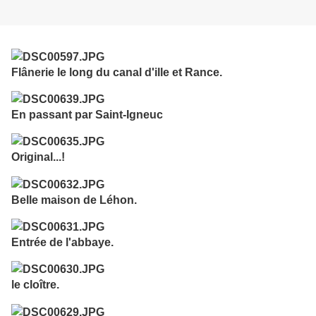
Flânerie le long du canal d'ille et Rance.
En passant par Saint-Igneuc
Original...!
Belle maison de Léhon.
Entrée de l'abbaye.
le cloître.