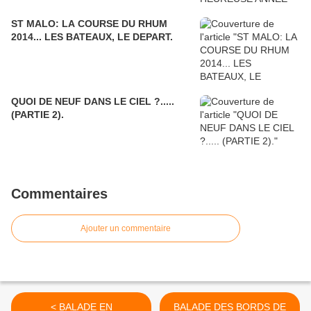
ST MALO: LA COURSE DU RHUM
2014... LES BATEAUX, LE DEPART.
QUOI DE NEUF DANS LE CIEL ?.....
(PARTIE 2).
Commentaires
Ajouter un commentaire
< BALADE EN
BALADE DES BORDS DE