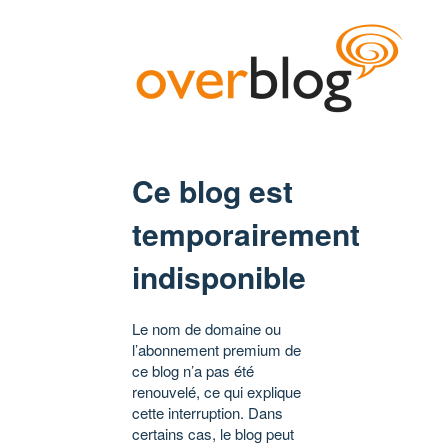
Ce blog est
temporairement
indisponible
Le nom de domaine ou
l’abonnement premium de
ce blog n’a pas été
renouvelé, ce qui explique
cette interruption. Dans
certains cas, le blog peut