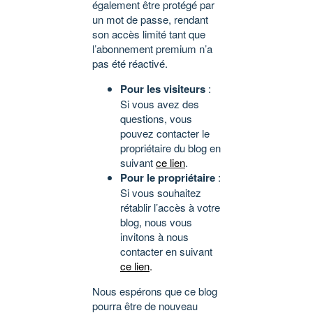
également être protégé par
un mot de passe, rendant
son accès limité tant que
l’abonnement premium n’a
pas été réactivé.
Pour les visiteurs
:
Si vous avez des
questions, vous
pouvez contacter le
propriétaire du blog en
suivant
ce lien
.
Pour le propriétaire
:
Si vous souhaitez
rétablir l’accès à votre
blog, nous vous
invitons à nous
contacter en suivant
ce lien
.
Nous espérons que ce blog
pourra être de nouveau