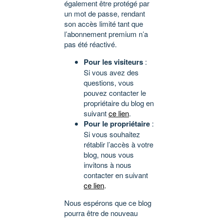
également être protégé par
un mot de passe, rendant
son accès limité tant que
l’abonnement premium n’a
pas été réactivé.
Pour les visiteurs
:
Si vous avez des
questions, vous
pouvez contacter le
propriétaire du blog en
suivant
ce lien
.
Pour le propriétaire
:
Si vous souhaitez
rétablir l’accès à votre
blog, nous vous
invitons à nous
contacter en suivant
ce lien
.
Nous espérons que ce blog
pourra être de nouveau