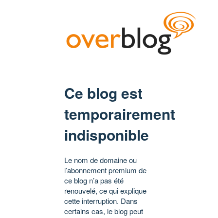
Ce blog est
temporairement
indisponible
Le nom de domaine ou
l’abonnement premium de
ce blog n’a pas été
renouvelé, ce qui explique
cette interruption. Dans
certains cas, le blog peut