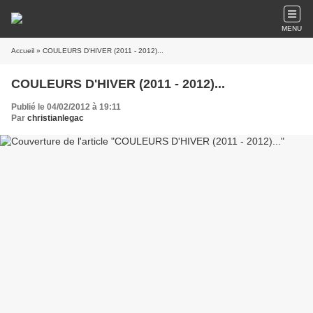
MENU
Accueil
» COULEURS D'HIVER (2011 - 2012)...
COULEURS D'HIVER (2011 - 2012)...
Publié le 04/02/2012 à 19:11
Par
christianlegac