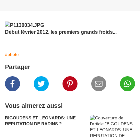
Début février 2012, les premiers grands froids...
#photo
Partager
Vous aimerez aussi
BIGOUDENS ET LEONARDS: UNE
REPUTATION DE RADINS ?.