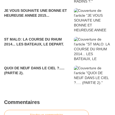
JE VOUS SOUHAITE UNE BONNE ET
HEUREUSE ANNEE 2015...
ST MALO: LA COURSE DU RHUM
2014... LES BATEAUX, LE DEPART.
QUOI DE NEUF DANS LE CIEL ?.....
(PARTIE 2).
Commentaires
Ajouter un commentaire