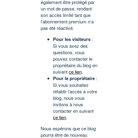
également être protégé par
un mot de passe, rendant
son accès limité tant que
l’abonnement premium n’a
pas été réactivé.
Pour les visiteurs
:
Si vous avez des
questions, vous
pouvez contacter le
propriétaire du blog en
suivant
ce lien
.
Pour le propriétaire
:
Si vous souhaitez
rétablir l’accès à votre
blog, nous vous
invitons à nous
contacter en suivant
ce lien
.
Nous espérons que ce blog
pourra être de nouveau