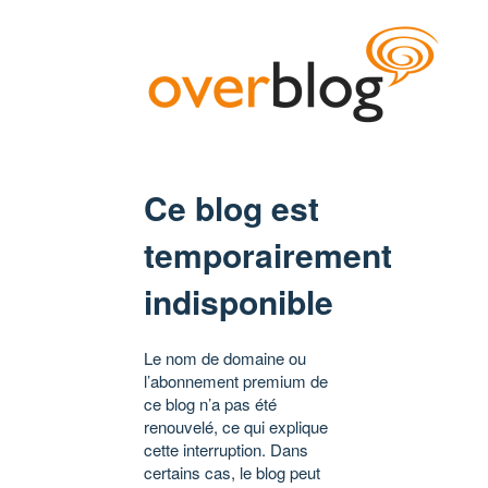
Ce blog est
temporairement
indisponible
Le nom de domaine ou
l’abonnement premium de
ce blog n’a pas été
renouvelé, ce qui explique
cette interruption. Dans
certains cas, le blog peut