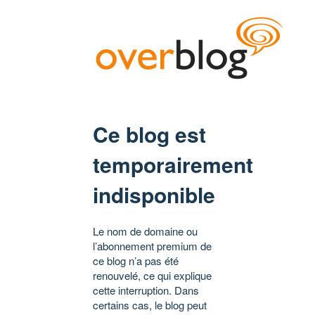
Ce blog est
temporairement
indisponible
Le nom de domaine ou
l’abonnement premium de
ce blog n’a pas été
renouvelé, ce qui explique
cette interruption. Dans
certains cas, le blog peut