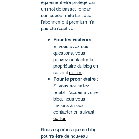
également être protégé par
un mot de passe, rendant
son accès limité tant que
l’abonnement premium n’a
pas été réactivé.
Pour les visiteurs
:
Si vous avez des
questions, vous
pouvez contacter le
propriétaire du blog en
suivant
ce lien
.
Pour le propriétaire
:
Si vous souhaitez
rétablir l’accès à votre
blog, nous vous
invitons à nous
contacter en suivant
ce lien
.
Nous espérons que ce blog
pourra être de nouveau