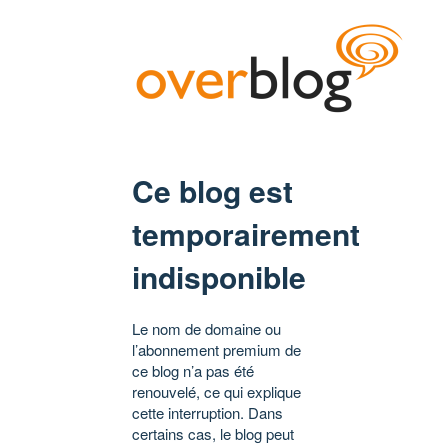
Ce blog est
temporairement
indisponible
Le nom de domaine ou
l’abonnement premium de
ce blog n’a pas été
renouvelé, ce qui explique
cette interruption. Dans
certains cas, le blog peut