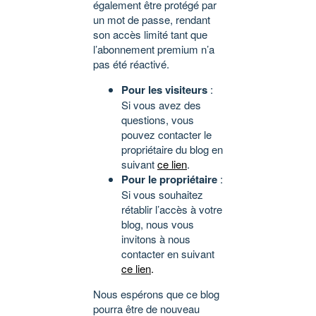
également être protégé par
un mot de passe, rendant
son accès limité tant que
l’abonnement premium n’a
pas été réactivé.
Pour les visiteurs
:
Si vous avez des
questions, vous
pouvez contacter le
propriétaire du blog en
suivant
ce lien
.
Pour le propriétaire
:
Si vous souhaitez
rétablir l’accès à votre
blog, nous vous
invitons à nous
contacter en suivant
ce lien
.
Nous espérons que ce blog
pourra être de nouveau