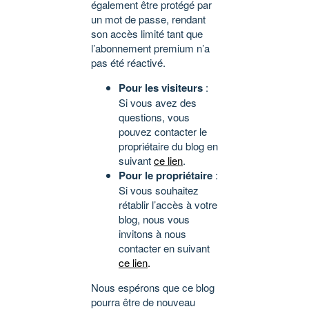
également être protégé par
un mot de passe, rendant
son accès limité tant que
l’abonnement premium n’a
pas été réactivé.
Pour les visiteurs
:
Si vous avez des
questions, vous
pouvez contacter le
propriétaire du blog en
suivant
ce lien
.
Pour le propriétaire
:
Si vous souhaitez
rétablir l’accès à votre
blog, nous vous
invitons à nous
contacter en suivant
ce lien
.
Nous espérons que ce blog
pourra être de nouveau