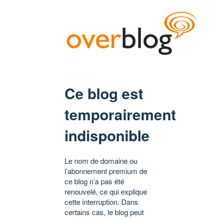
Ce blog est
temporairement
indisponible
Le nom de domaine ou
l’abonnement premium de
ce blog n’a pas été
renouvelé, ce qui explique
cette interruption. Dans
certains cas, le blog peut