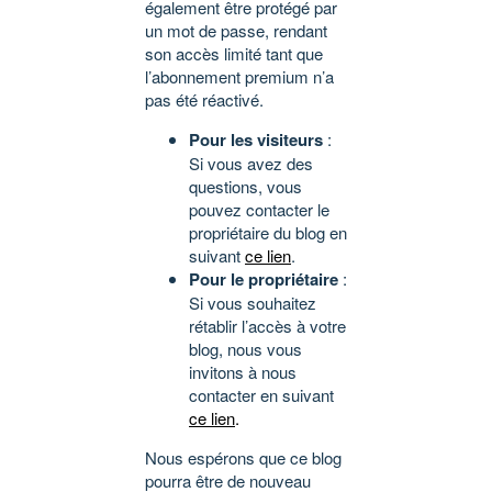
également être protégé par
un mot de passe, rendant
son accès limité tant que
l’abonnement premium n’a
pas été réactivé.
Pour les visiteurs
:
Si vous avez des
questions, vous
pouvez contacter le
propriétaire du blog en
suivant
ce lien
.
Pour le propriétaire
:
Si vous souhaitez
rétablir l’accès à votre
blog, nous vous
invitons à nous
contacter en suivant
ce lien
.
Nous espérons que ce blog
pourra être de nouveau