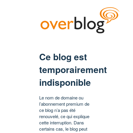
Ce blog est
temporairement
indisponible
Le nom de domaine ou
l’abonnement premium de
ce blog n’a pas été
renouvelé, ce qui explique
cette interruption. Dans
certains cas, le blog peut