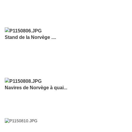
Stand de la Norvège ....
Navires de Norvège à quai...