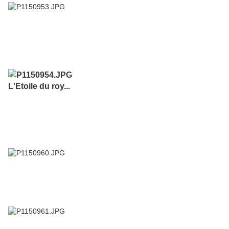
L'Etoile du roy...