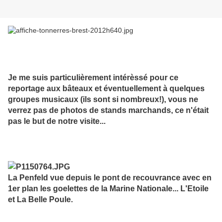
Je me suis particulièrement intérèssé pour ce
reportage aux bâteaux et éventuellement à quelques
groupes musicaux (ils sont si nombreux!), vous ne
verrez pas de photos de stands marchands, ce n'était
pas le but de notre visite...
La Penfeld vue depuis le pont de recouvrance avec en
1er plan les goelettes de la Marine Nationale... L'Etoile
et La Belle Poule.