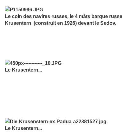
Le coin des navires russes, le 4 mâts barque russe
Krusentern (construit en 1926) devant le Sedov.
Le Krusentern...
Le Krusentern...