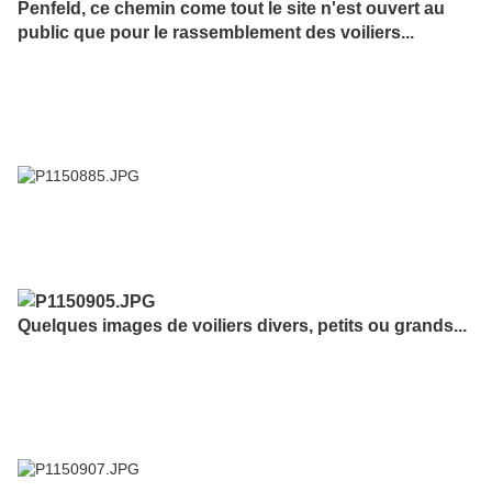
Penfeld, ce chemin come tout le site n'est ouvert au
public que pour le rassemblement des voiliers...
Quelques images de voiliers divers, petits ou grands...