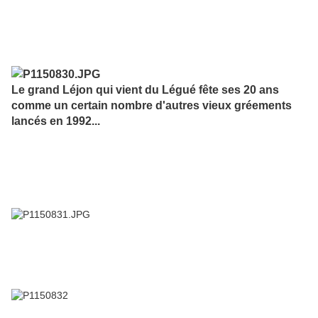
Le grand Léjon qui vient du Légué fête ses 20 ans
comme un certain nombre d'autres vieux gréements
lancés en 1992...