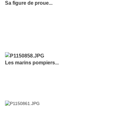
Sa figure de proue...
Les marins pompiers...