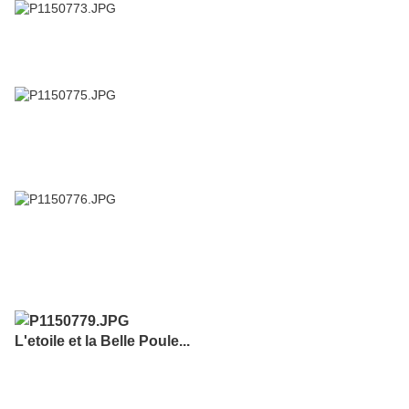
L'etoile et la Belle Poule...