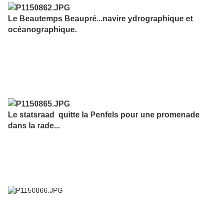
Le Beautemps Beaupré...navire ydrographique et
océanographique.
Le statsraad quitte la Penfels pour une promenade
dans la rade...