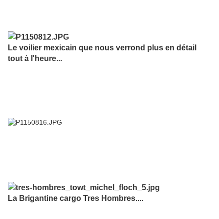
Le voilier mexicain que nous verrond plus en détail
tout à l'heure...
La Brigantine cargo Tres Hombres....