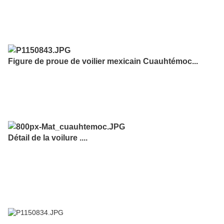
Figure de proue de voilier mexicain Cuauhtémoc...
Détail de la voilure ....