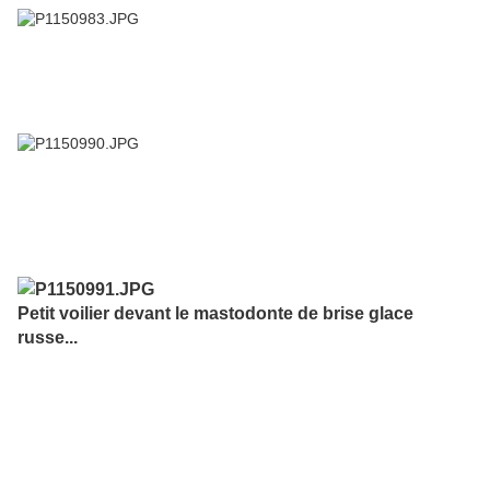
Petit voilier devant le mastodonte de brise glace
russe...