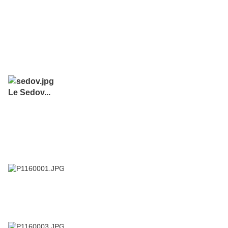
Le Sedov...