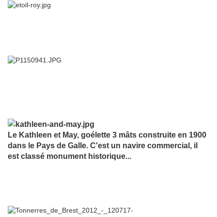
Le Kathleen et May, goélette 3 mâts construite en 1900
dans le Pays de Galle. C'est un navire commercial, il
est classé monument historique...