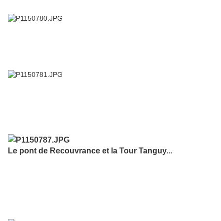
Le pont de Recouvrance et la Tour Tanguy...