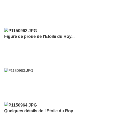
Figure de proue de l'Etoile du Roy...
Quelques détails de l'Etoile du Roy...