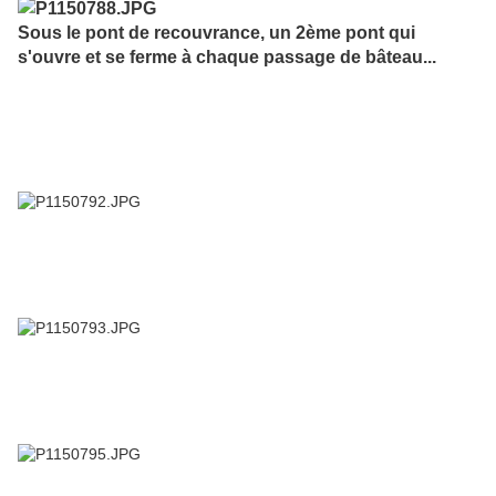
Sous le pont de recouvrance, un 2ème pont qui
s'ouvre et se ferme à chaque passage de bâteau...