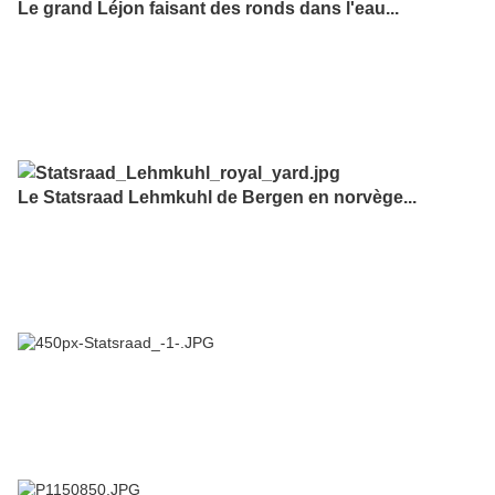
Le grand Léjon faisant des ronds dans l'eau...
Le Statsraad Lehmkuhl de Bergen en norvège...