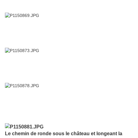
Le chemin de ronde sous le château et longeant la