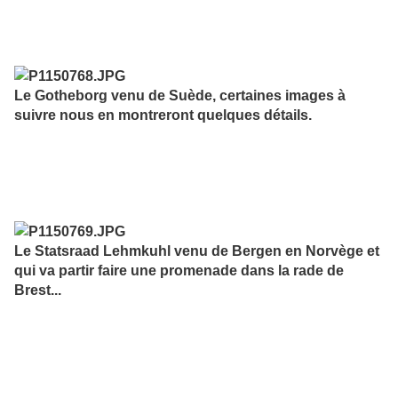
Le Gotheborg venu de Suède, certaines images à
suivre nous en montreront quelques détails.
Le Statsraad Lehmkuhl venu de Bergen en Norvège et
qui va partir faire une promenade dans la rade de
Brest...