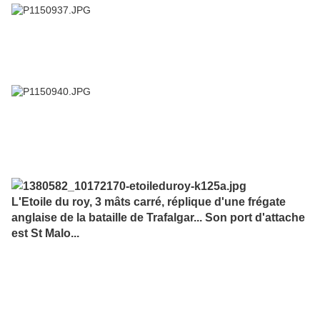
L'Etoile du roy, 3 mâts carré, réplique d'une frégate
anglaise de la bataille de Trafalgar... Son port d'attache
est St Malo...