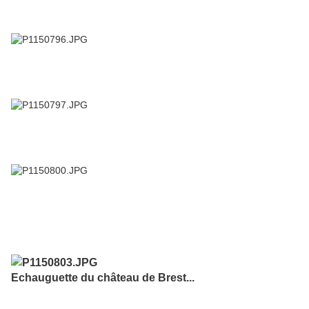
Echauguette du château de Brest...