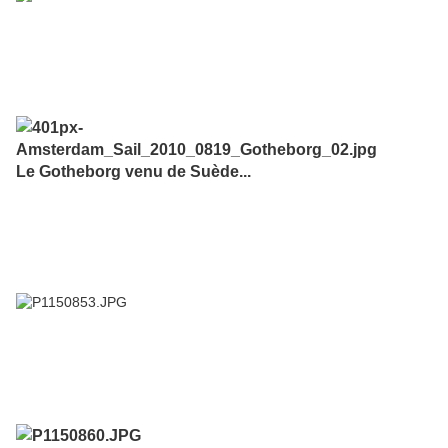
Le Gotheborg venu de Suède...