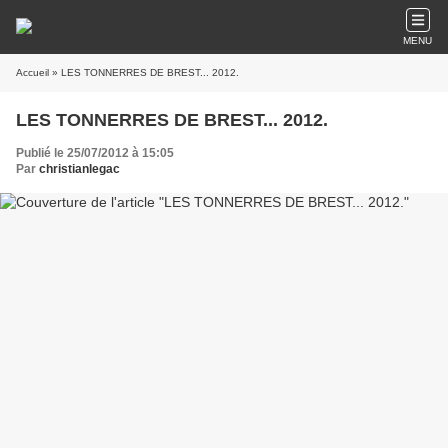
MENU
Accueil
» LES TONNERRES DE BREST... 2012.
LES TONNERRES DE BREST... 2012.
Publié le 25/07/2012 à 15:05
Par
christianlegac