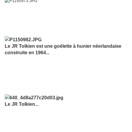
Le JR Tolkien est une goélette à hunier néerlandaise
construite en 1964...
Le JR Tolkien...