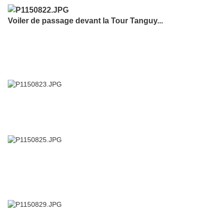
Voiler de passage devant la Tour Tanguy...