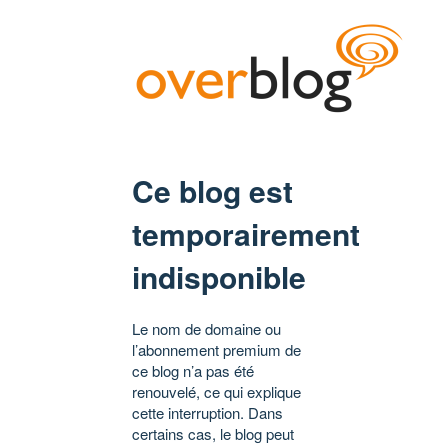
Ce blog est
temporairement
indisponible
Le nom de domaine ou
l’abonnement premium de
ce blog n’a pas été
renouvelé, ce qui explique
cette interruption. Dans
certains cas, le blog peut