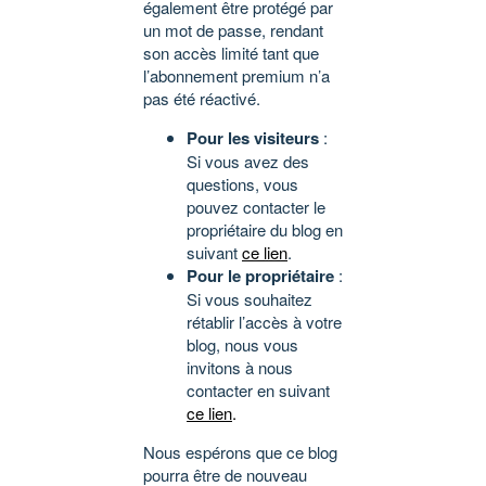
également être protégé par
un mot de passe, rendant
son accès limité tant que
l’abonnement premium n’a
pas été réactivé.
Pour les visiteurs
:
Si vous avez des
questions, vous
pouvez contacter le
propriétaire du blog en
suivant
ce lien
.
Pour le propriétaire
:
Si vous souhaitez
rétablir l’accès à votre
blog, nous vous
invitons à nous
contacter en suivant
ce lien
.
Nous espérons que ce blog
pourra être de nouveau