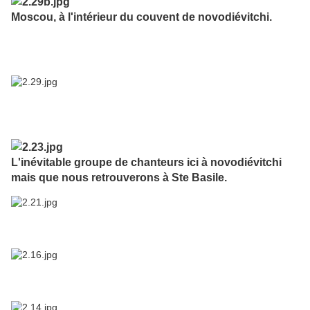
Moscou, à l'intérieur du couvent de novodiévitchi.
L'inévitable groupe de chanteurs ici à novodiévitchi
mais que nous retrouverons à Ste Basile.