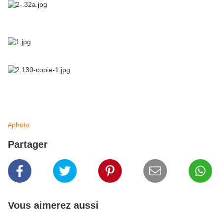
#photo
Partager
Vous aimerez aussi