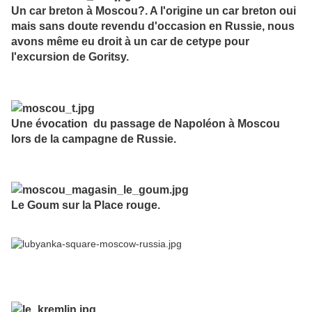
Un car breton à Moscou?. A l'origine un car breton oui
mais sans doute revendu d'occasion en Russie, nous
avons même eu droit à un car de cetype pour
l'excursion de Goritsy.
Une évocation du passage de Napoléon à Moscou
lors de la campagne de Russie.
Le Goum sur la Place rouge.