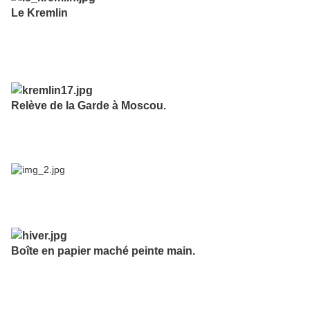
Le Kremlin
Relève de la Garde à Moscou.
Boîte en papier maché peinte main.