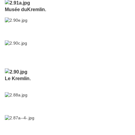
Musée duKremlin.
Le Kremlin.