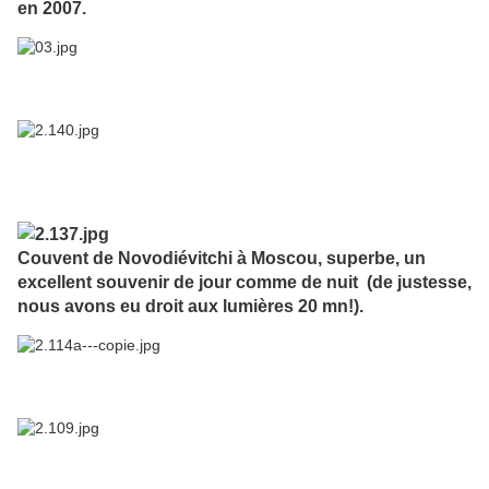
en 2007.
Couvent de Novodiévitchi à Moscou, superbe, un
excellent souvenir de jour comme de nuit (de justesse,
nous avons eu droit aux lumières 20 mn!).