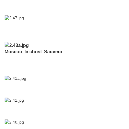
Moscou, le christ Sauveur...