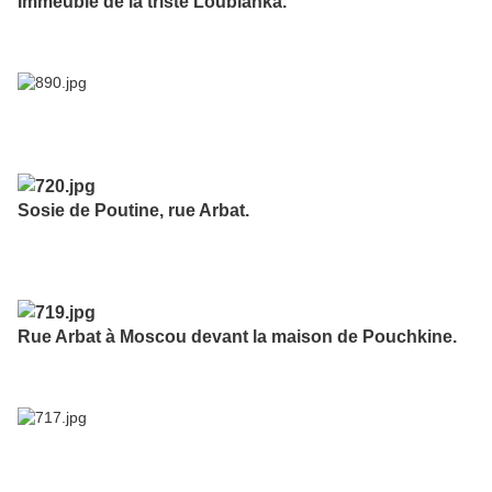
Immeuble de la triste Loubianka.
Sosie de Poutine, rue Arbat.
Rue Arbat à Moscou devant la maison de Pouchkine.