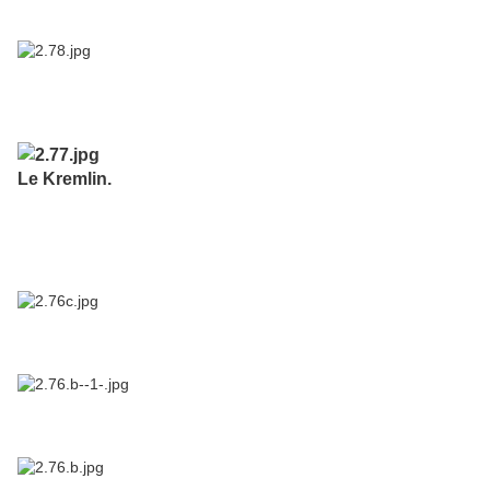
Le Kremlin.