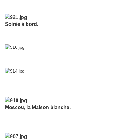
Soirée à bord.
Moscou, la Maison blanche.