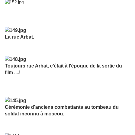
La rue Arbat.
Toujours rue Arbat, c'était à l'époque de la sortie du
film ....!
Cérémonie d'anciens combattants au tombeau du
soldat inconnu à moscou.