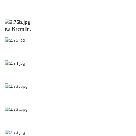
au Kremlin.