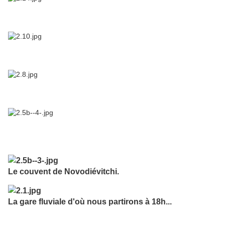
Le couvent de Novodiévitchi.
La gare fluviale d'où nous partirons à 18h...