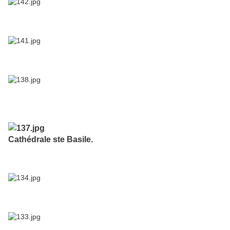
Cathédrale ste Basile.