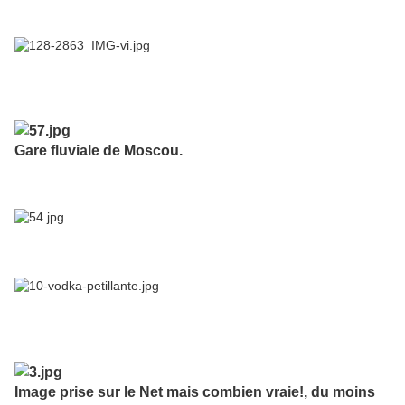
Gare fluviale de Moscou.
Image prise sur le Net mais combien vraie!, du moins