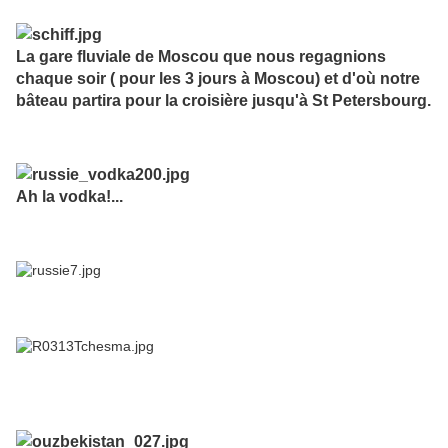
La gare fluviale de Moscou que nous regagnions
chaque soir ( pour les 3 jours à Moscou) et d'où notre
bâteau partira pour la croisière jusqu'à St Petersbourg.
Ah la vodka!...