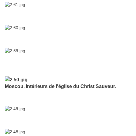
Moscou, intérieurs de l'église du Christ Sauveur.