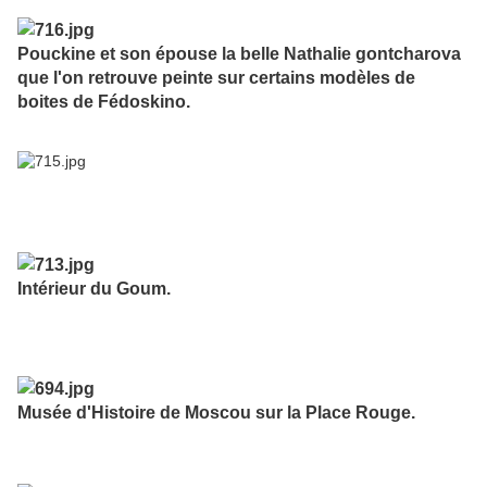
Pouckine et son épouse la belle Nathalie gontcharova
que l'on retrouve peinte sur certains modèles de
boites de Fédoskino.
Intérieur du Goum.
Musée d'Histoire de Moscou sur la Place Rouge.