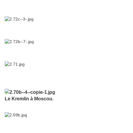
Le Kremlin à Moscou.