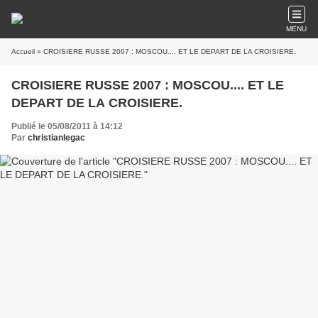
MENU
Accueil
» CROISIERE RUSSE 2007 : MOSCOU.... ET LE DEPART DE LA CROISIERE.
CROISIERE RUSSE 2007 : MOSCOU.... ET LE
DEPART DE LA CROISIERE.
Publié le 05/08/2011 à 14:12
Par
christianlegac