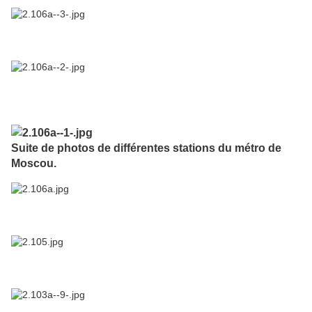
Suite de photos de différentes stations du métro de
Moscou.