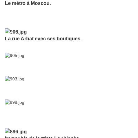
Le métro à Moscou.
La rue Arbat evec ses boutiques.