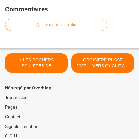
Commentaires
Ajouter un commentaire
< LES ROCHERS
CROISIERE RUSSE
SCULPTES DE
2007.....VERS OUGLITCH.
ROTHENEUF...
>
Hébergé par Overblog
Top articles
Pages
Contact
Signaler un abus
C.G.U.