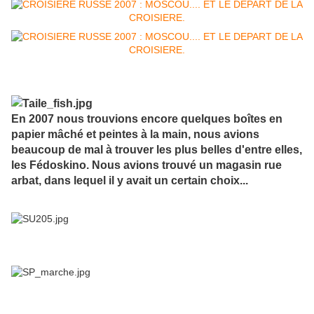
En 2007 nous trouvions encore quelques boîtes en
papier mâché et peintes à la main, nous avions
beaucoup de mal à trouver les plus belles d'entre elles,
les Fédoskino. Nous avions trouvé un magasin rue
arbat, dans lequel il y avait un certain choix...