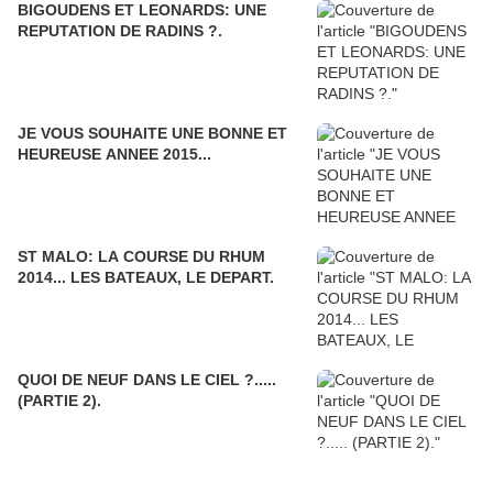
BIGOUDENS ET LEONARDS: UNE
REPUTATION DE RADINS ?.
JE VOUS SOUHAITE UNE BONNE ET
HEUREUSE ANNEE 2015...
ST MALO: LA COURSE DU RHUM
2014... LES BATEAUX, LE DEPART.
QUOI DE NEUF DANS LE CIEL ?.....
(PARTIE 2).