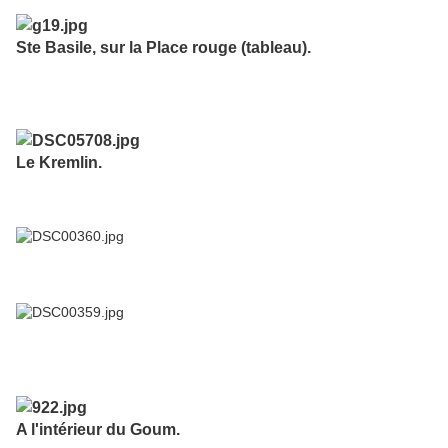
Ste Basile, sur la Place rouge (tableau).
Le Kremlin.
A l'intérieur du Goum.