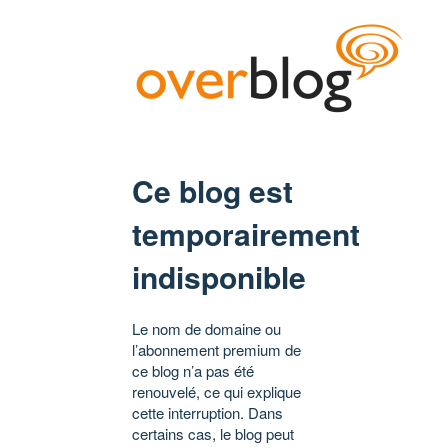
Ce blog est
temporairement
indisponible
Le nom de domaine ou
l’abonnement premium de
ce blog n’a pas été
renouvelé, ce qui explique
cette interruption. Dans
certains cas, le blog peut