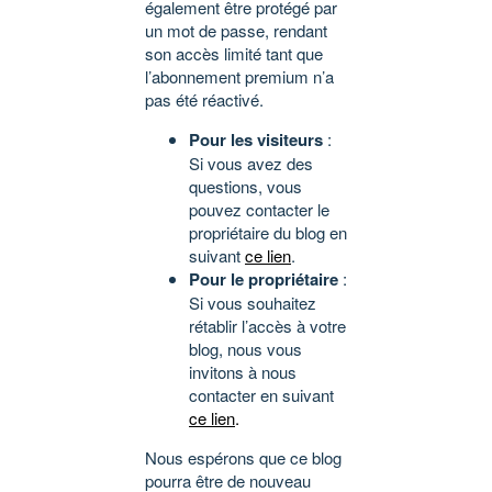
également être protégé par
un mot de passe, rendant
son accès limité tant que
l’abonnement premium n’a
pas été réactivé.
Pour les visiteurs
:
Si vous avez des
questions, vous
pouvez contacter le
propriétaire du blog en
suivant
ce lien
.
Pour le propriétaire
:
Si vous souhaitez
rétablir l’accès à votre
blog, nous vous
invitons à nous
contacter en suivant
ce lien
.
Nous espérons que ce blog
pourra être de nouveau