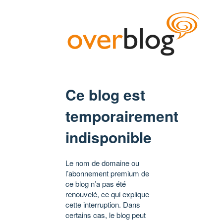
Ce blog est
temporairement
indisponible
Le nom de domaine ou
l’abonnement premium de
ce blog n’a pas été
renouvelé, ce qui explique
cette interruption. Dans
certains cas, le blog peut