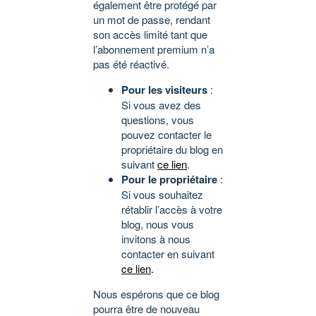
également être protégé par
un mot de passe, rendant
son accès limité tant que
l’abonnement premium n’a
pas été réactivé.
Pour les visiteurs
:
Si vous avez des
questions, vous
pouvez contacter le
propriétaire du blog en
suivant
ce lien
.
Pour le propriétaire
:
Si vous souhaitez
rétablir l’accès à votre
blog, nous vous
invitons à nous
contacter en suivant
ce lien
.
Nous espérons que ce blog
pourra être de nouveau