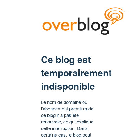
Ce blog est
temporairement
indisponible
Le nom de domaine ou
l’abonnement premium de
ce blog n’a pas été
renouvelé, ce qui explique
cette interruption. Dans
certains cas, le blog peut