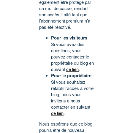
également être protégé par
un mot de passe, rendant
son accès limité tant que
l’abonnement premium n’a
pas été réactivé.
Pour les visiteurs
:
Si vous avez des
questions, vous
pouvez contacter le
propriétaire du blog en
suivant
ce lien
.
Pour le propriétaire
:
Si vous souhaitez
rétablir l’accès à votre
blog, nous vous
invitons à nous
contacter en suivant
ce lien
.
Nous espérons que ce blog
pourra être de nouveau