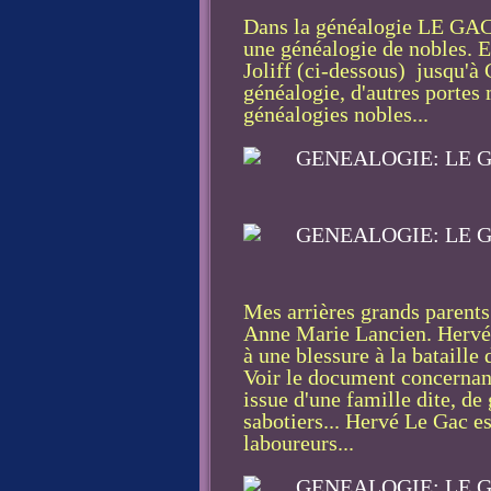
Dans la généalogie LE GAC
une généalogie de nobles. 
Joliff (ci-dessous) jusqu'à
généalogie, d'autres portes
généalogies nobles...
Mes arrières grands parents
Anne Marie Lancien. Hervé 
à une blessure à la bataille
Voir le document concernan
issue d'une famille dite, de 
sabotiers... Hervé Le Gac es
laboureurs...