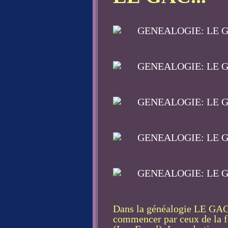
Dans la généalogie LE GAC,
commencer par ceux de la fo