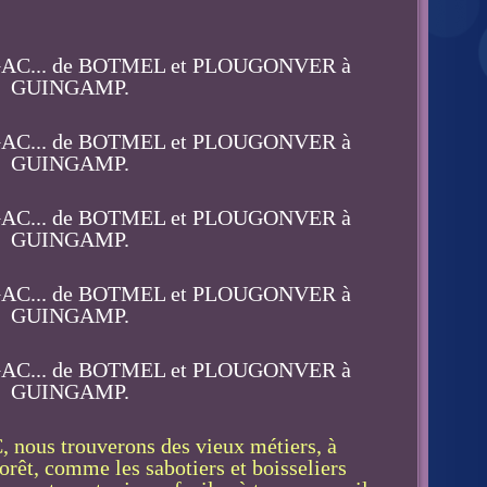
 nous trouverons des vieux métiers, à
rêt, comme les sabotiers et boisseliers