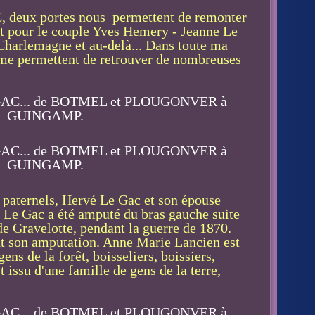
, deux portes nous permettent de remonter
Et pour le couple Yves Hemery - Jeanne Le
 Charlemagne et au-delà... Dans toute ma
 me permettent de retrouver de nombreuses
 paternels, Hervé Le Gac et son épouse
Le Gac a été amputé du bras gauche suite
 de Gravelotte, pendant la guerre de 1870.
t son amputation. Anne Marie Lancien est
gens de la forêt, boisseliers, boissiers,
t issu d'une famille de gens de la terre,