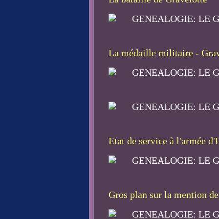
La médaille militaire - Gra
Etat de service à l'armée d'
Gros plan sur la mention des