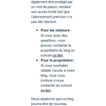
également être protégé par
un mot de passe, rendant
son accès limité tant que
l’abonnement premium n’a
pas été réactivé.
Pour les visiteurs
:
Si vous avez des
questions, vous
pouvez contacter le
propriétaire du blog en
suivant
ce lien
.
Pour le propriétaire
:
Si vous souhaitez
rétablir l’accès à votre
blog, nous vous
invitons à nous
contacter en suivant
ce lien
.
Nous espérons que ce blog
pourra être de nouveau