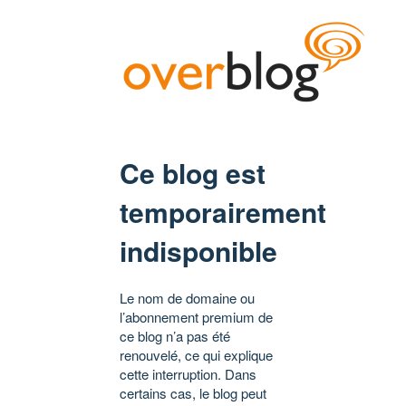
Ce blog est
temporairement
indisponible
Le nom de domaine ou
l’abonnement premium de
ce blog n’a pas été
renouvelé, ce qui explique
cette interruption. Dans
certains cas, le blog peut