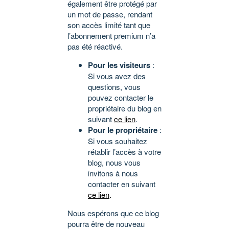
également être protégé par
un mot de passe, rendant
son accès limité tant que
l’abonnement premium n’a
pas été réactivé.
Pour les visiteurs
:
Si vous avez des
questions, vous
pouvez contacter le
propriétaire du blog en
suivant
ce lien
.
Pour le propriétaire
:
Si vous souhaitez
rétablir l’accès à votre
blog, nous vous
invitons à nous
contacter en suivant
ce lien
.
Nous espérons que ce blog
pourra être de nouveau