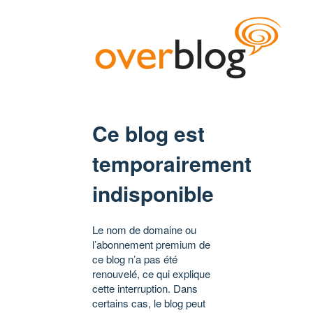
Ce blog est
temporairement
indisponible
Le nom de domaine ou
l’abonnement premium de
ce blog n’a pas été
renouvelé, ce qui explique
cette interruption. Dans
certains cas, le blog peut