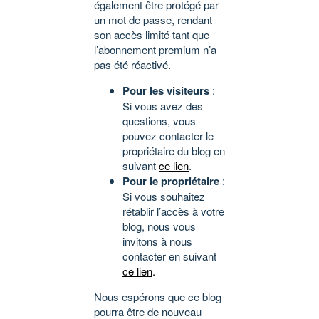
également être protégé par
un mot de passe, rendant
son accès limité tant que
l’abonnement premium n’a
pas été réactivé.
Pour les visiteurs
:
Si vous avez des
questions, vous
pouvez contacter le
propriétaire du blog en
suivant
ce lien
.
Pour le propriétaire
:
Si vous souhaitez
rétablir l’accès à votre
blog, nous vous
invitons à nous
contacter en suivant
ce lien
.
Nous espérons que ce blog
pourra être de nouveau