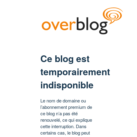
Ce blog est
temporairement
indisponible
Le nom de domaine ou
l’abonnement premium de
ce blog n’a pas été
renouvelé, ce qui explique
cette interruption. Dans
certains cas, le blog peut