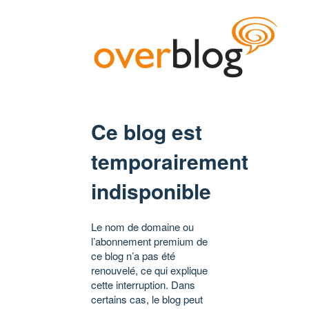
Ce blog est
temporairement
indisponible
Le nom de domaine ou
l’abonnement premium de
ce blog n’a pas été
renouvelé, ce qui explique
cette interruption. Dans
certains cas, le blog peut