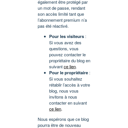
également être protégé par
un mot de passe, rendant
son accès limité tant que
l’abonnement premium n’a
pas été réactivé.
Pour les visiteurs
:
Si vous avez des
questions, vous
pouvez contacter le
propriétaire du blog en
suivant
ce lien
.
Pour le propriétaire
:
Si vous souhaitez
rétablir l’accès à votre
blog, nous vous
invitons à nous
contacter en suivant
ce lien
.
Nous espérons que ce blog
pourra être de nouveau