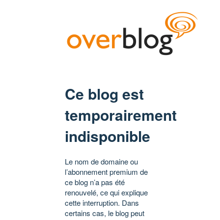
Ce blog est
temporairement
indisponible
Le nom de domaine ou
l’abonnement premium de
ce blog n’a pas été
renouvelé, ce qui explique
cette interruption. Dans
certains cas, le blog peut