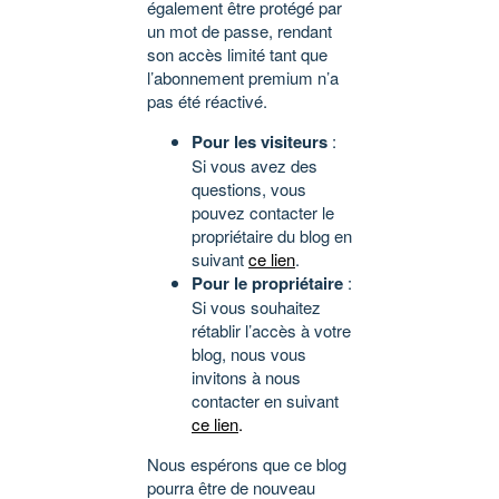
également être protégé par
un mot de passe, rendant
son accès limité tant que
l’abonnement premium n’a
pas été réactivé.
Pour les visiteurs
:
Si vous avez des
questions, vous
pouvez contacter le
propriétaire du blog en
suivant
ce lien
.
Pour le propriétaire
:
Si vous souhaitez
rétablir l’accès à votre
blog, nous vous
invitons à nous
contacter en suivant
ce lien
.
Nous espérons que ce blog
pourra être de nouveau