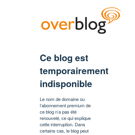
Ce blog est
temporairement
indisponible
Le nom de domaine ou
l’abonnement premium de
ce blog n’a pas été
renouvelé, ce qui explique
cette interruption. Dans
certains cas, le blog peut