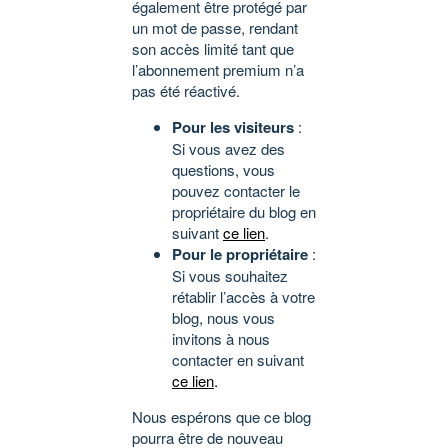
également être protégé par
un mot de passe, rendant
son accès limité tant que
l’abonnement premium n’a
pas été réactivé.
Pour les visiteurs
:
Si vous avez des
questions, vous
pouvez contacter le
propriétaire du blog en
suivant
ce lien
.
Pour le propriétaire
:
Si vous souhaitez
rétablir l’accès à votre
blog, nous vous
invitons à nous
contacter en suivant
ce lien
.
Nous espérons que ce blog
pourra être de nouveau