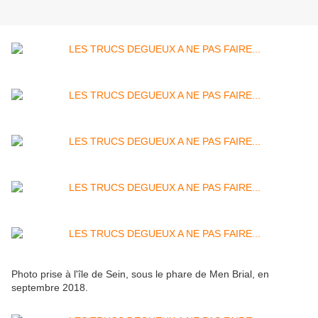
Photo prise à l'île de Sein, sous le phare de Men Brial, en
septembre 2018.