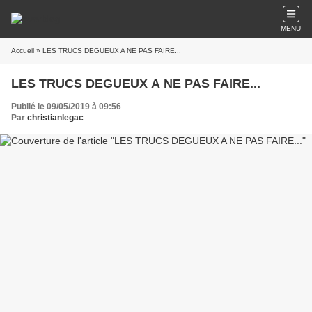
MENU
Accueil
» LES TRUCS DEGUEUX A NE PAS FAIRE...
LES TRUCS DEGUEUX A NE PAS FAIRE...
Publié le 09/05/2019 à 09:56
Par
christianlegac