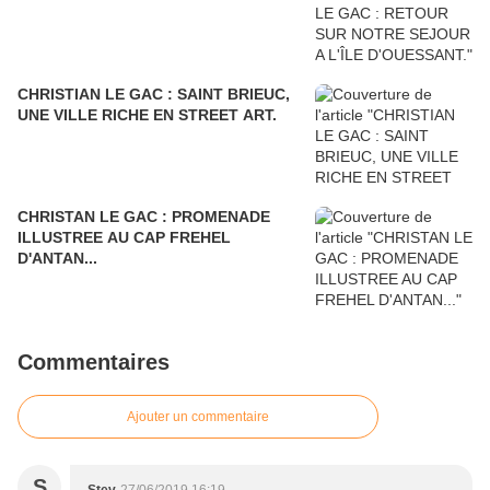
CHRISTIAN LE GAC : SAINT BRIEUC,
UNE VILLE RICHE EN STREET ART.
CHRISTAN LE GAC : PROMENADE
ILLUSTREE AU CAP FREHEL
D'ANTAN...
Commentaires
Ajouter un commentaire
S