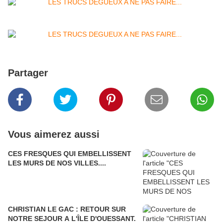
Partager
Vous aimerez aussi
CES FRESQUES QUI EMBELLISSENT
LES MURS DE NOS VILLES....
CHRISTIAN LE GAC : RETOUR SUR
NOTRE SEJOUR A L'ÎLE D'OUESSANT.