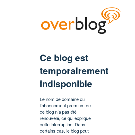
Ce blog est
temporairement
indisponible
Le nom de domaine ou
l’abonnement premium de
ce blog n’a pas été
renouvelé, ce qui explique
cette interruption. Dans
certains cas, le blog peut