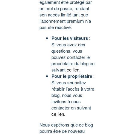
également être protégé par
un mot de passe, rendant
son accès limité tant que
l’abonnement premium n’a
pas été réactivé.
Pour les visiteurs
:
Si vous avez des
questions, vous
pouvez contacter le
propriétaire du blog en
suivant
ce lien
.
Pour le propriétaire
:
Si vous souhaitez
rétablir l’accès à votre
blog, nous vous
invitons à nous
contacter en suivant
ce lien
.
Nous espérons que ce blog
pourra être de nouveau